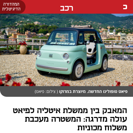
המהדורה
רכב
הדיגיטלית
פיאט טופולינו החדשה. מיוצרת במרוקו
( צילום: פיאט)
המאבק בין ממשלת איטליה לפיאט
עולה מדרגה: המשטרה מעכבת
משלוח מכוניות