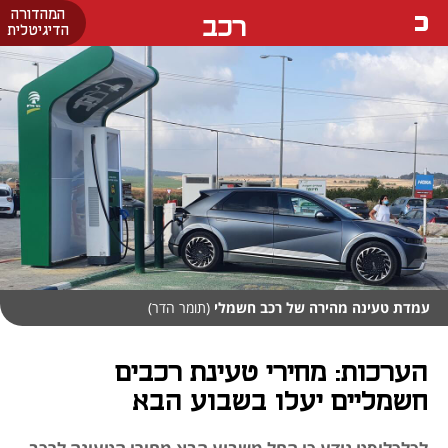
המהדורה
רכב
הדיגיטלית
עמדת טעינה מהירה של רכב חשמלי
(תומר הדר)
הערכות: מחירי טעינת רכבים
חשמליים יעלו בשבוע הבא