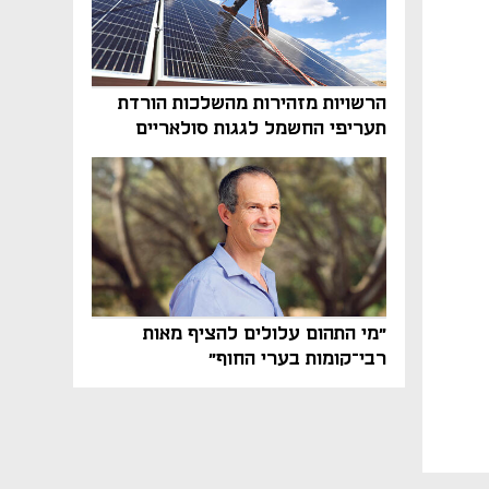
הרשויות מזהירות מהשלכות הורדת
תעריפי החשמל לגגות סולאריים
בסוף השנה
"מי התהום עלולים להציף מאות
רבי־קומות בערי החוף"