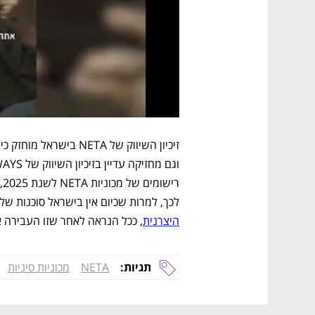
לכך, למרות שכיום אין בישראל סוכנות של NETA 
היצרנית
, ככל הנראה לאחר שזו העבירה א
תגיות:
NETA
מכוניות סיניות