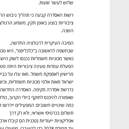
שלוש לעשר שעות.
השנה.
הסיבה העיקרית לרגולציה החדשה, 
תשלום בכרטיסי אשראי, ולא רק דרך 