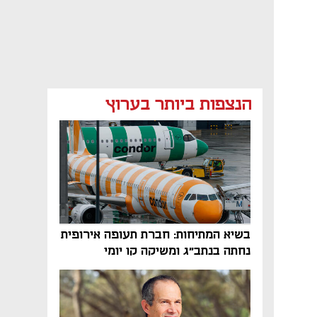
הנצפות ביותר בערוץ
בשיא המתיחות: חברת תעופה אירופית
נחתה בנתב"ג ומשיקה קו יומי