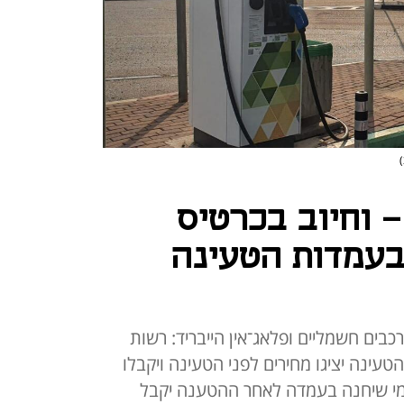
)
 וחיוב בכרטיס
בעמדות הטעינה
בים חשמליים ופלאג־אין הייבריד: רשות
עינה יציגו מחירים לפני הטעינה ויקבלו
 מי שיחנה בעמדה לאחר ההטענה יקבל