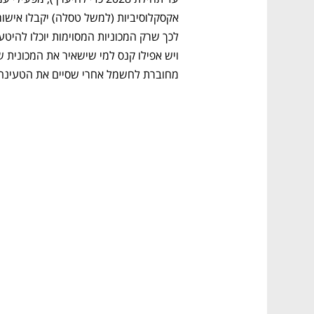
מחוברת לחשמל אחרי שסיים את הטעינה