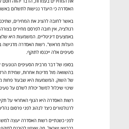
האסדרה כי היעדר נגישות לתשלום באשראי 
סעיפים אלה ייכנסו לתוקף.
שינוי שיכלול למשל יכולת לשלם על טעינ
לרגולטורים כיצד לנהוג לפני פרסום נהלים