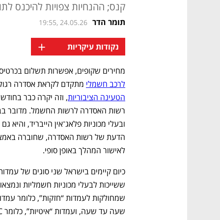
קנס; ההנחיות צפויות להיכנס לתוק
תומר הדר
19:55, 24.05.26
+
נקודות עיקריות
מחירים שקופים, אפשרות תשלום בכרטיס 
לרכב חשמלי
 מתקדם לקראת אסדרה רגולטו
הטעינה הציבוריות
לאישור המהלך באופן סופי.