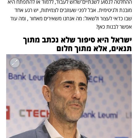
ההחלטה לנסוע לשנתיים־שלוש לעבוד, ללמוד או להתפתח היא 
מובנת ולגיטימית. אבל לפני שעוזבים לצמיתות, יש רגע אחד 
שבו כדאי לעצור ולשאול: מה אנחנו משאירים מאחור , ומה עוד 
אפשר לבנות כאן?
ישראל היא סיפור שלא נכתב מתוך 
תנאים, אלא מתוך חלום