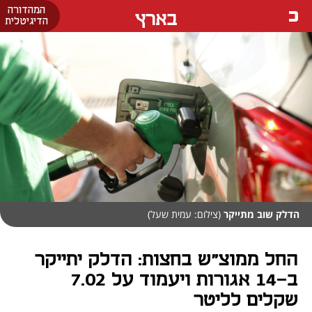
המהדורה
בארץ
הדיגיטלית
הדלק שוב מתייקר
(צילום: עמית שעל)
החל ממוצ"ש בחצות: הדלק יתייקר
ב-14 אגורות ויעמוד על 7.02
שקלים לליטר