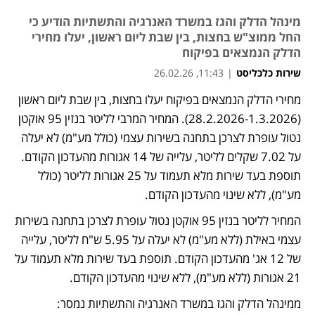
מינהל הדלק והגז במשרד האנרגיה והתשתיות הודיע כי
החל ממוצ"ש בחצות, בין שבת ליום ראשון, יעלו מחירי
הדלק הנמצאים בפיקוח
שירות כלכליסט
|
11:43, 26.02.26
מחירי הדלק הנמצאים בפיקוח יעלו בחצות, בין שבת ליום ראשון 
(28.2.2026-1.3.2026). המחיר המרבי לליטר בנזין 95 אוקטן 
נטול עופרת לצרכן בתחנה בשירות עצמי (כולל מע"מ) לא יעלה 
על 7.02 שקלים לליטר, עלייה של 14 אגורות מהעדכון הקודם. 
תוספת בעד שירות מלא תעמוד על 25 אגורות לליטר (כולל 
מע"מ), ללא שינוי מהעדכון הקודם.
המחיר לליטר בנזין 95 אוקטן נטול עופרת לצרכן בתחנה בשירות 
עצמי באילת (ללא מע"מ) לא יעלה על 5.95 ש"ח לליטר, עלייה 
של 12 אג' מהעדכון הקודם. תוספת בעד שירות מלא תעמוד על 
21 אגורות (ללא מע"מ), ללא שינוי מהעדכון הקודם.
ממינהל הדלק והגז במשרד האנרגיה והתשתיות נמסר: 