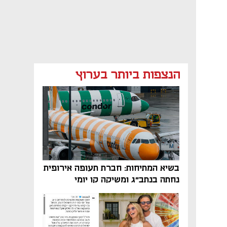
הנצפות ביותר בערוץ
בשיא המתיחות: חברת תעופה אירופית
נחתה בנתב"ג ומשיקה קו יומי