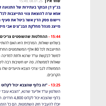
שחר אילן
15:49, 08.01.25
מייצג מנהל מחלקת הבג"צים אבי מילי
15:44 -
 ההחלטות שהשופטים צריכים 
הקרובים.
13:25 -
"זה בלוף שהצבא יכול לקלוט רק 4,800 חרדי