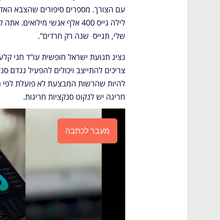
שלי, תגייס  שנה רק חרדים". 
חריגה יש לנקוט סנקציות חריגות.
מעבר לכתבה