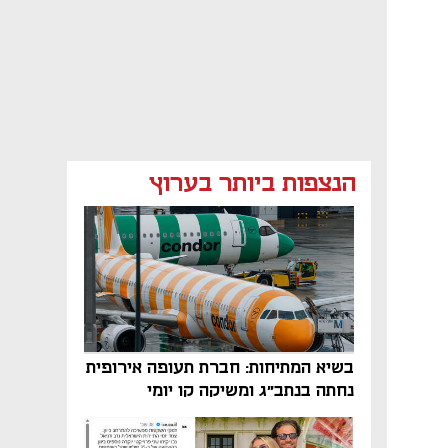
הנצפות ביותר בערוץ
בשיא המתיחות: חברת תעופה אירופית
נחתה בנתב"ג ומשיקה קו יומי