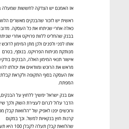
אז האמנם יש הצדקה לחששות שמעלה בנק
מנותקת מניתוח הפרויקט. בנוסף, בטרם 
את העסקה 
המפתח.
קרנות חוץ בנקאיות למשל. וכך במקום 