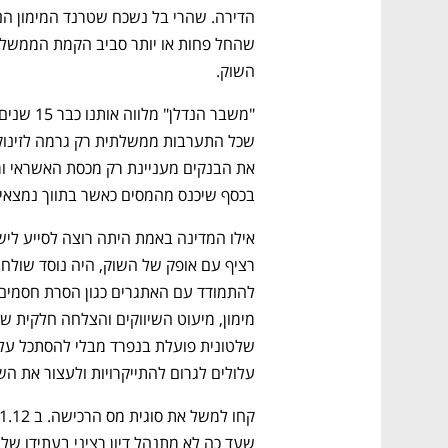
השוק.
בכסף שיכנס מהמסים כאשר בתווך נמצאים
עלולים לגרום להתייקרויות ולעצור את השוק לע