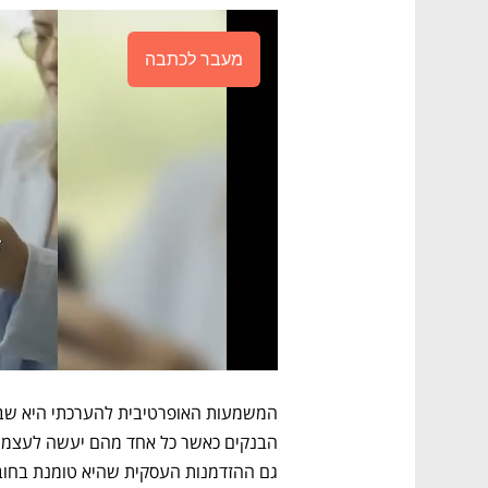
מעבר לכתבה
גם ההזדמנות העסקית שהיא טומנת בחוב