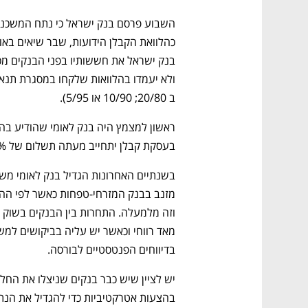
ב 20/80; 10/90 או 5/95).
בעסקת קבלן יתחייב מעתה תשלום של 20% הון עצמי מהלקוח.
בדיווחים הפנטסטיים לבורסה.
בהצעות אטרקטיביות כדי להגדיל את הנ