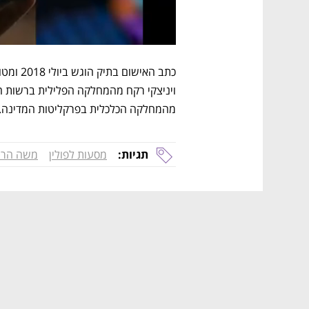
מהמחלקה הכלכלית בפרקליטות המדינה.
תגיות:
מסעות לפולין
משה הרט