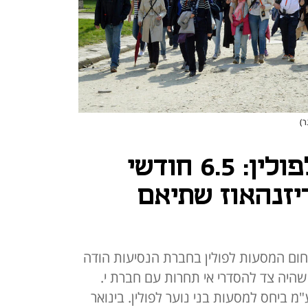
ר)
קרטל המסעות לפולין: 6.5 חודשי
זנהאוז שתיאם
ום המסעות לפולין בחברת הנסיעות הודה
שהיה צד להסדרי אי תחרות עם חברת י.
מ ביחס למסעות בני נוער לפולין. בינואר