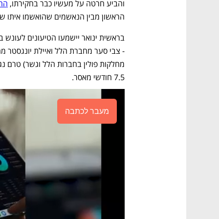
והביע חרטה על מעשיו כבר בחקירתו, 
ההג
הראשון מבין הנאשמים שהואשמו איתו שנ
7.5 חודשי מאסר.
מעבר לכתבה