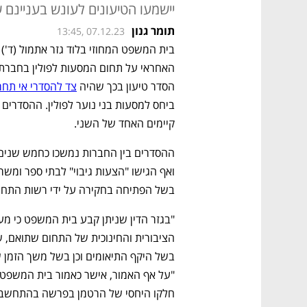
יישמעו הטיעונים לעונש בעניינם 
תומר גנון
13:45, 07.12.23
הסדר טיעון בכך שהיה 
צד להסדרי אי תחר
קיימים האחד של השני. 
בשל הפתיחה בחקירה על ידי רשות התחרו