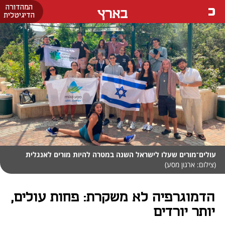
המהדורה
בארץ
הדיגיטלית
עולים־מורים שעלו לישראל השנה במטרה להיות מורים לאנגלית
(צילום: ארגון מסע)
הדמוגרפיה לא משקרת: פחות עולים,
יותר יורדים