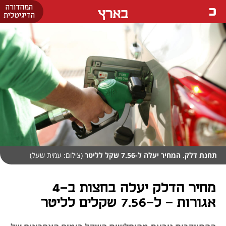
המהדורה
בארץ
הדיגיטלית
תחנת דלק. המחיר יעלה ל-7.56 שקל לליטר
(צילום: עמית שעל)
מחיר הדלק יעלה בחצות ב-4
אגורות - ל-7.56 שקלים לליטר