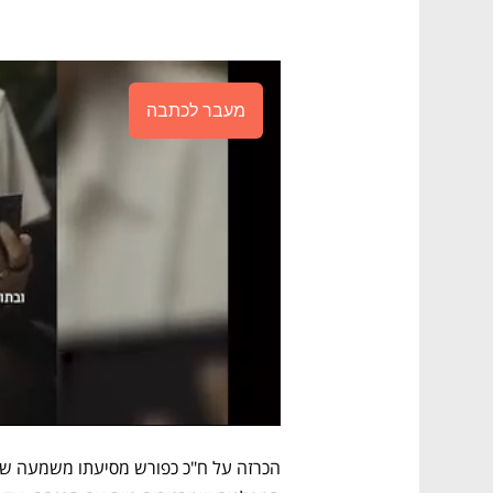
מעבר לכתבה