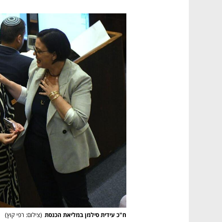
ח"כ עידית סילמן במליאת הכנסת
(
צילום: רפי קוץ
)