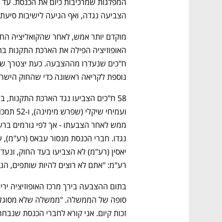
הצביעה נגדה, ואף הגיעה לישיבות סיעת 
נוספת לקריאה ראשונה כדי שהחוק הישראלי
רע"מ: "אתם לא רוצים להיות שותפים, הניס