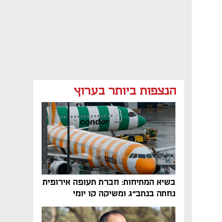
הנצפות ביותר בערוץ
בשיא המתיחות: חברת תעופה אירופית
נחתה בנתב"ג ומשיקה קו יומי