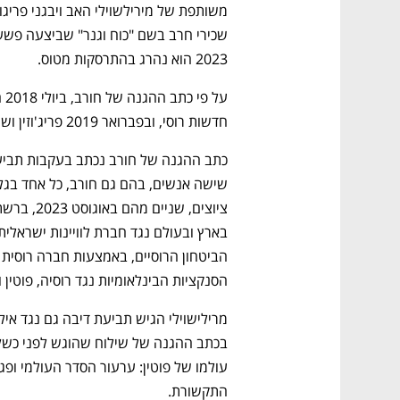
2023 הוא נהרג בהתרסקות מטוס. 
חדשות רוסי, ובפברואר 2019 פריג'וזין ושותפיו יצאו מהחברה. 
הסנקציות הבינלאומיות נגד רוסיה, פוטין ופר
התקשורת. 