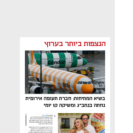
הנצפות ביותר בערוץ
בשיא המתיחות: חברת תעופה אירופית
נחתה בנתב"ג ומשיקה קו יומי