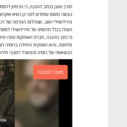
הנשיאותי של רוסיה והמשרד למצבי חירום
מעבר לכתבה