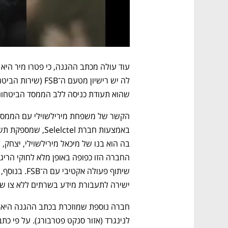
שהוא תעודת כניסה ללב הממסד הביטחוני
ישירה לתעבורת מידע בשרתים ללא צו שו