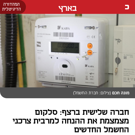
המהדורה
בארץ
הדיגיטלית
מונה חכם
(צילום: חברת החשמל)
חברה שלישית ברצף: סלקום
מצמצמת את ההנחה למרבית צרכני
החשמל החדשים