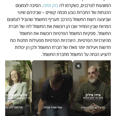
המוצעות לצרכנים, כשקדמו לה 
בזק ופזגז
. הסיבה לצמצום 
ההנחות של החברות נובע מכמה קשיים – שביניהם שינוי 
שביצעה רשות החשמל בהרכב תעריף החשמל שהוביל לצמצום 
המרווח שבין המחיר שבו הן רוכשות את החשמל לזה של חברת 
החשמל. ספקיות החשמל הפרטיות רוכשות את החשמל 
מהיצרניות הפרטיות. היצרניות הפרטיות מפעילות תחנות כוח 
חדשות ויעילות יותר מאלו של חברת החשמל ולכן הן יכולות 
להציע הנחה על החשמל מחברת החשמל. 