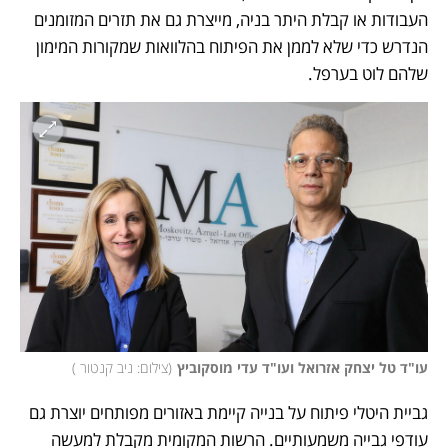
העבודות או קבלת היתר בניה, מייצרת גם את תזרים המזומנים 
הנדרש כדי שלא לממן את הפיתוח בהלוואות שמקורות המימון 
שלהם לוט בערפל.
עו"ד טל יצחק אזרואל ועו"ד עדי מוסקוביץ
(
צילום: ניב קנטור 
)
גביית היטלי פיתוח על בנייה קיימת באזורים מפותחים יוצרת גם 
עודפי גבייה משמעותיים. הרשות המקומית מקבלת למעשה 