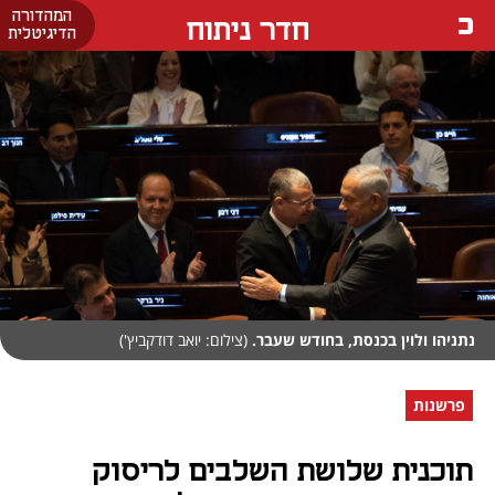
המהדורה
חדר ניתוח
הדיגיטלית
נתניהו ולוין בכנסת, בחודש שעבר.
(צילום: יואב דודקביץ')
פרשנות
תוכנית שלושת השלבים לריסוק