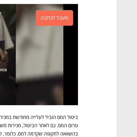
מעבר לכתבה