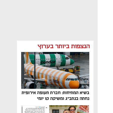
הנצפות ביותר בערוץ
בשיא המתיחות: חברת תעופה אירופית
נחתה בנתב"ג ומשיקה קו יומי