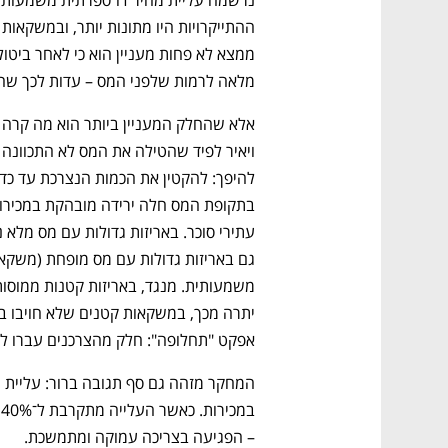
מלאה לרמות שלפני המס – עדות לכך שח
אפקט "תחלופה": חלק מהצרכנים עברו למוצ
– הפגיעה בצריכה עמוקה ומתמשכת.