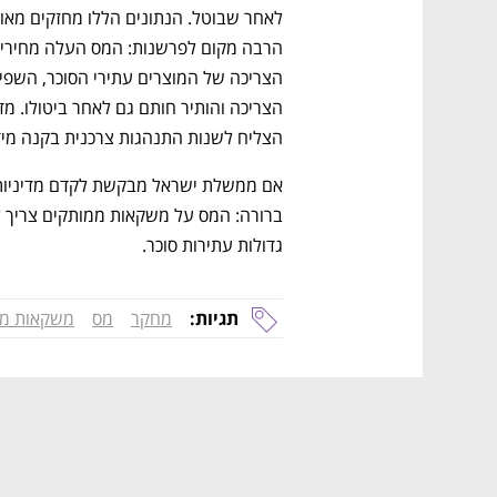
הצליח לשנות התנהגות צרכנית בקנה מיד
גדולות עתירות סוכר.
תגיות:
מחקר
מס
משקאות ממ