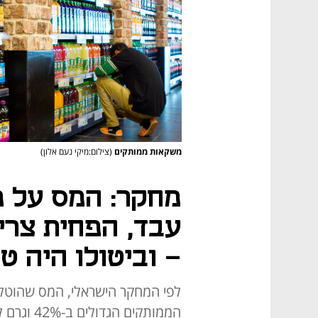
משקאות ממותקים
(צילום:מיקי נעם אלון)
מחקר: המס על 
עבד, הפחית צרי
– וביטולו היה ט