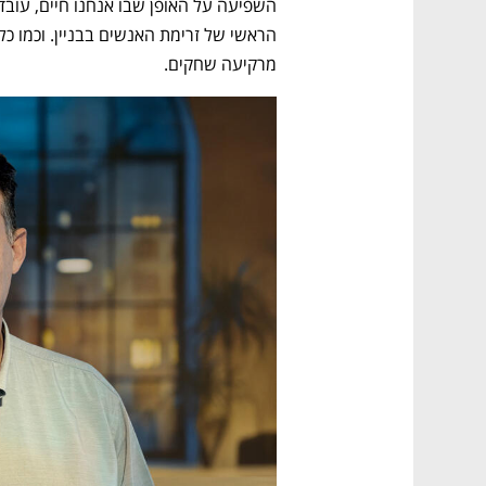
מרקיעה שחקים.