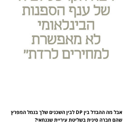
אבל מה ההבדל בין DP לבין השכנים שלך בנמל המפרץ 
שהם חברה סינית בשליטת עיריית שנגחאי?