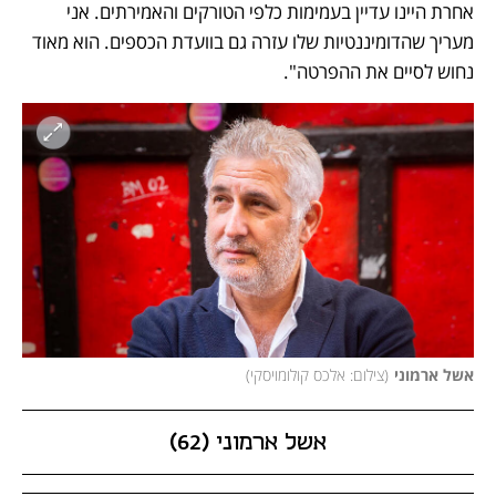
אחרת היינו עדיין בעמימות כלפי הטורקים והאמירתים. אני 
מעריך שהדומיננטיות שלו עזרה גם בוועדת הכספים. הוא מאוד 
נחוש לסיים את ההפרטה". 
אשל ארמוני
(
צילום: אלכס קולומויסקי
)
אשל ארמוני (62)