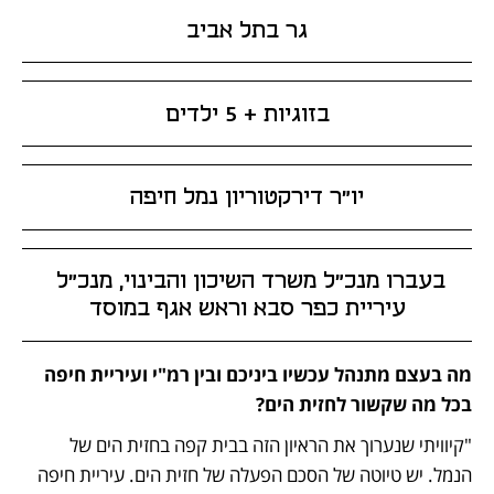
גר בתל אביב
בזוגיות + 5 ילדים
יו”ר דירקטוריון נמל חיפה
בעברו מנכ”ל משרד השיכון והבינוי, מנכ”ל 
עיריית כפר סבא וראש אגף במוסד
מה בעצם מתנהל עכשיו ביניכם ובין רמ"י ועיריית חיפה 
בכל מה שקשור לחזית הים?
"קיוויתי שנערוך את הראיון הזה בבית קפה בחזית הים של 
הנמל. יש טיוטה של הסכם הפעלה של חזית הים. עיריית חיפה 