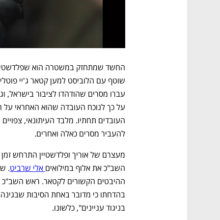
להעביר מסרים כאלה ואחרים.
השב"כ את אלוף במילואים
 אלי שרביט
בניגוד עניינים", כלשונו. 