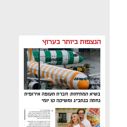
הנצפות ביותר בערוץ
בשיא המתיחות: חברת תעופה אירופית
נחתה בנתב"ג ומשיקה קו יומי