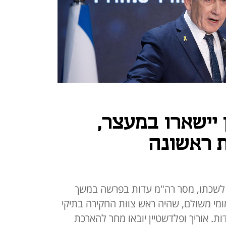
 יישארו במעצר,
ת ראשונה
לשכתו, מסר רה"מ עדות בפרשה במשך
ומי משולם, שהיה ראש צוות החקירה בתיקי
ממנו עדות. אוריך ופלדשטיין יובאו מחר להארכת