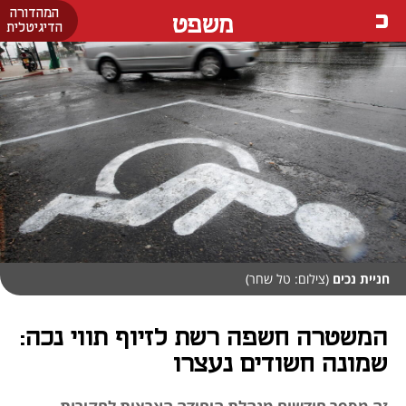
המהדורה
משפט
הדיגיטלית
חניית נכים
(צילום: טל שחר)
המשטרה חשפה רשת לזיוף תווי נכה:
שמונה חשודים נעצרו