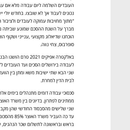
סופרבוס, צחי נווה. 
לבית הדין למחרת.