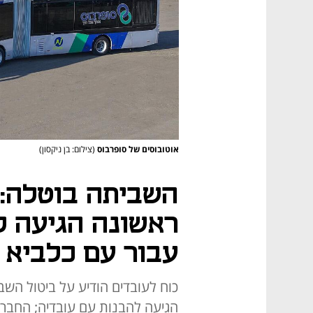
אוטובוסים של סופרבוס
(צילום: בן ניקסון)
השביתה בוטלה: 
ראשונה הגיעה למ
עבור עם כלביא
כוח לעובדים הודיע על ביטול הש
הגיעה להבנות עם עובדיה; החבר