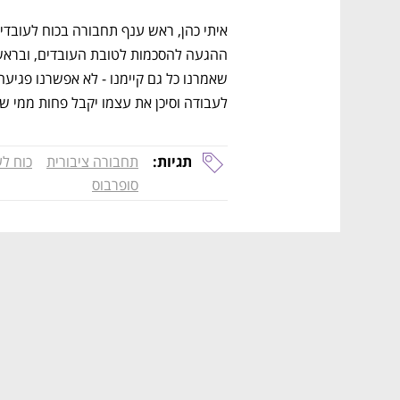
לעבודה וסיכן את עצמו יקבל פחות ממי ש
תגיות:
תחבורה ציבורית
כוח לע
סופרבוס