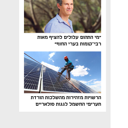
"מי התהום עלולים להציף מאות
רבי־קומות בערי החוף"
הרשויות מזהירות מהשלכות הורדת
תעריפי החשמל לגגות סולאריים
בסוף השנה