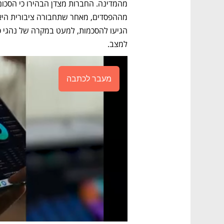
למצב.
מעבר לכתבה