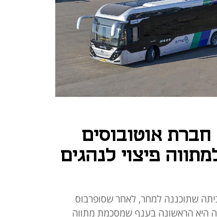
חברת אוטובוסים
תווה פיצוי לנהגים
ביתה שתוכננה למחר, לאחר שסופרבוס
ה היא הראשונה בענף שמסכמת מתווה