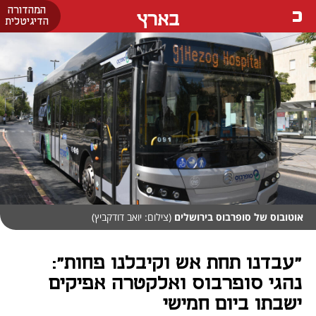
המהדורה
בארץ
הדיגיטלית
אוטובוס של סופרבוס בירושלים
(צילום: יואב דודקביץ)
"עבדנו תחת אש וקיבלנו פחות":
נהגי סופרבוס ואלקטרה אפיקים
ישבתו ביום חמישי