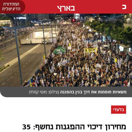
המהדורה
בארץ
הדיגיטלית
משאיות חוסמות את דרך בגין בהפגנה
(צילום: מוטי קמחי)
בלעדי
מחירון דיכוי ההפגנות נחשף: 35