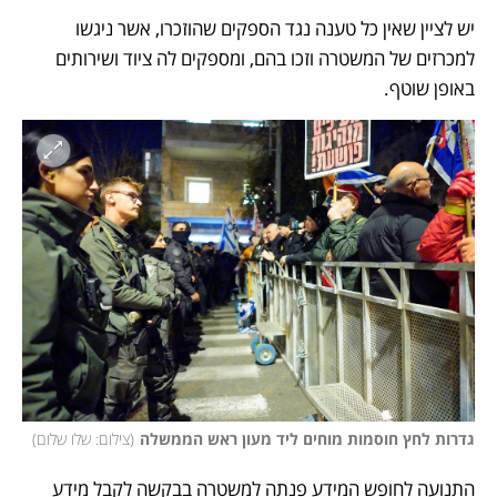
יש לציין שאין כל טענה נגד הספקים שהוזכרו, אשר ניגשו 
למכרזים של המשטרה וזכו בהם, ומספקים לה ציוד ושירותים 
באופן שוטף.
גדרות לחץ חוסמות מוחים ליד מעון ראש הממשלה
(
צילום: שלו שלום
)
התנועה לחופש המידע פנתה למשטרה בבקשה לקבל מידע 