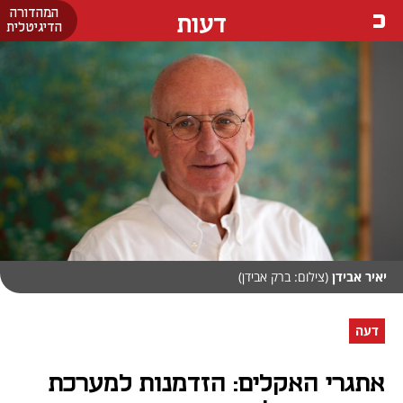
המהדורה
דעות
הדיגיטלית
יאיר אבידן
(צילום: ברק אבידן)
דעה
אתגרי האקלים: הזדמנות למערכת