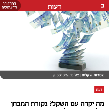
המהדורה
דעות
הדיגיטלית
שטרות שקלים
| צילום: שאטרסטוק
דעה
מה יקרה עם השקל? נקודת המבחן