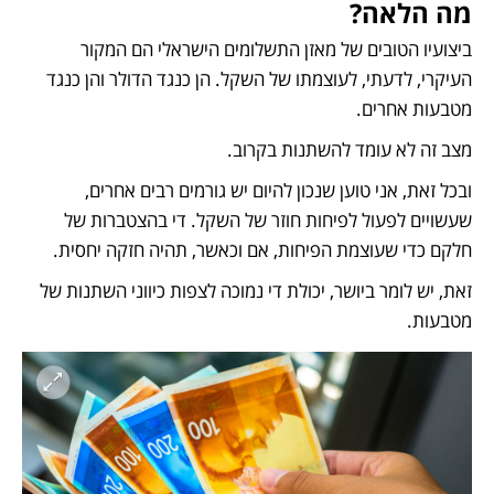
מה הלאה?
ביצועיו הטובים של מאזן התשלומים הישראלי הם המקור 
העיקרי, לדעתי, לעוצמתו של השקל. הן כנגד הדולר והן כנגד 
מטבעות אחרים.
מצב זה לא עומד להשתנות בקרוב.
ובכל זאת, אני טוען שנכון להיום יש גורמים רבים אחרים, 
שעשויים לפעול לפיחות חוזר של השקל. די בהצטברות של 
חלקם כדי שעוצמת הפיחות, אם וכאשר, תהיה חזקה יחסית.
זאת, יש לומר ביושר, יכולת די נמוכה לצפות כיווני השתנות של 
מטבעות.