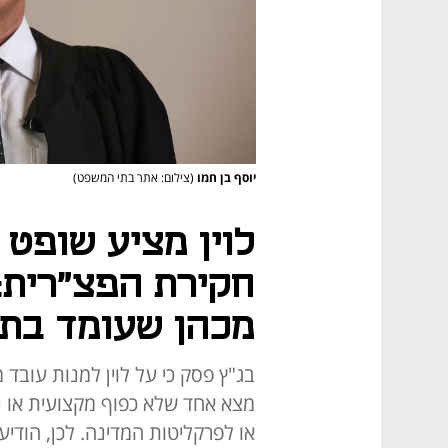
יוסף בן חמו
(צילום: אתר בתי המשפט)
לוין מציע שופט
חקירת הפצ"רית: 
מכהן שעומד בתנ
בג"ץ פסק כי על לוין למנות עובד 
מצא אחד שלא כפוף מקצועית או נ
או לפרקליטות המדינה. לכן, הודיע