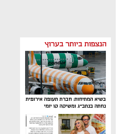
הנצפות ביותר בערוץ
בשיא המתיחות: חברת תעופה אירופית
נחתה בנתב"ג ומשיקה קו יומי