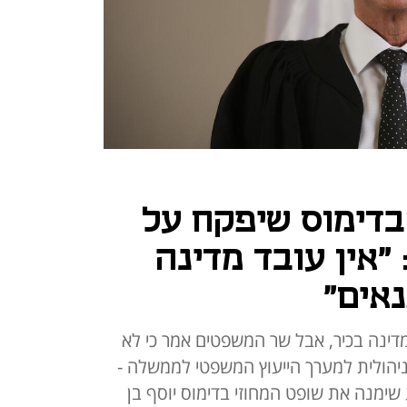
 בדימוס שיפקח על
"אין עובד מדינה
אים"
מדינה בכיר, אבל שר המשפטים אמר כי לא
יהולית למערך הייעוץ המשפטי לממשלה -
 שימנה את שופט המחוזי בדימוס יוסף בן