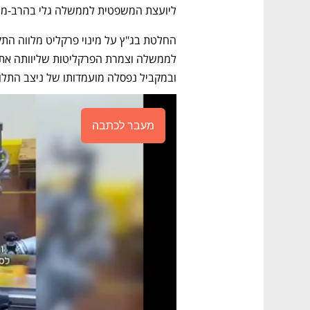
ליועצת המשפטית לממשלה גלי בהרב-מי
ובמקביל נפסלה מועמדותו של ניצב התלו
מעבר לכתבה