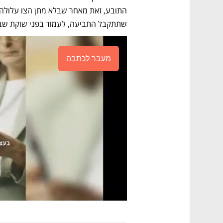
שתתקבל התביעה, לעמוד בפני שוקת שבו
מעבר לכתבה