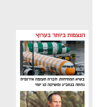
הנצפות ביותר בערוץ
בשיא המתיחות: חברת תעופה אירופית
נחתה בנתב"ג ומשיקה קו יומי