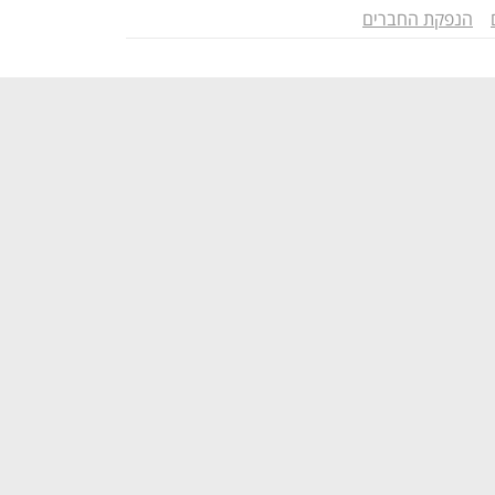
הנפקת החברים