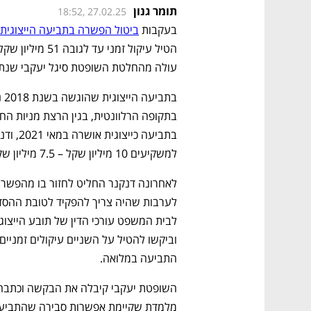
תומר גנון
18:52, 27.02.25
בעקבות 
ביטול הפשרה בתביעה הייצוגית
עולה מהחלטת השופטת סיגל יעקבי שנתנ
למשקיעים 10 מיליון שקל – 7.5 מיליון שקל דנקנר, ו-2.5 מיליון שקל שטרום. 
התביעה במלואה. 