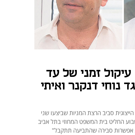
עיקול זמני של עד
נגד נוחי דנקנר ואיתי
יצוגית סביב הרצת המניות שביצעו שני
בוע החליט בית המשפט המחוזי בתל אביב
ת אפשרות סבירה שהתביעה תתקבל"