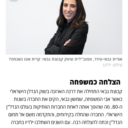
אורית גבאי-טירר, סמנכ"לית שיווק קבוצת גבאי: קרית אונו נשכחה? 
(
צילום: יח"צ
)
 הצלחה כמשפחה
קבוצת גבאי התחילה את דרכה הארוכה בשוק הנדלן הישראלי 
כאשר אבי המשפחה, שמשון גבאי, הקים את החברה בשנות 
ה-80. מה שהופך אותה לאחת החברות הוותיקות בעולם הנדל"ן 
הישראלי. החברה שהחלה בקידוחים, והתקדמה משם אל תחום 
הנדל"ן זכתה להצלחה רבה. עם השנים השתלבו ילדיו בחברה 