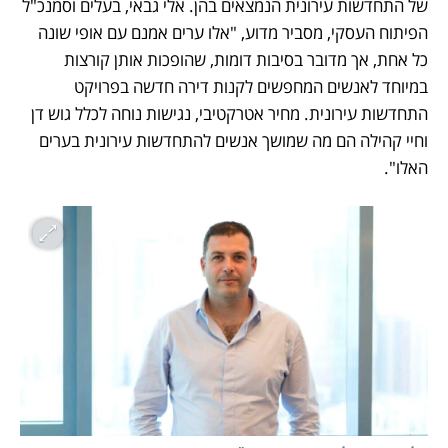
של התחדשות עירונית הנמצאים בהן. אלי גבאי, בעלים וסמנכ"ל 
הפיתוח העסקי, מסביר מדוע, "אלו ערים אמנם עם אופי שונה 
כל אחת, אך מדובר בסיבות דומות, שהופכות אותן קורצות 
במיוחד לאנשים המחפשים לקנות דירה חדשה בפרויקט 
התחדשות עירונית. מחיר אטרקטיבי, נגישות נוחה לכלל גוש דן 
וחיי קהילה הם מה שמושך אנשים להתחדשות עירונית בערים 
האלו".