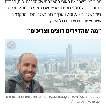
מתוך רצון לשמר את האופי המשפחתי של החברה. כיום, החברה 
בנתה כבר כ-5000 דירות בישראל שכבר אוכלסו. 1400 יחידות 
דיור בשלבי ביצוע, וכ-17 אלף דירות בשלבי תכנון מתקדמים 
אשר מצויות בפרויקטים בכל הארץ. 
"מה שהדיירים רוצים וצריכים"
רועי פפר, מנהל מכירות קבוצת גבאי: "פחות  מחפשים פרבר שדורש 
רכב פרטי"
(
צילום: יח"צ
)