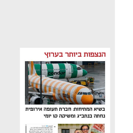
הנצפות ביותר בערוץ
בשיא המתיחות: חברת תעופה אירופית
נחתה בנתב"ג ומשיקה קו יומי