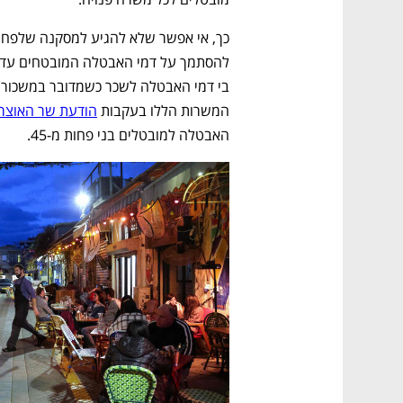
המשרות הללו בעקבות 
הודעת שר האוצר 
האבטלה למובטלים בני פחות מ-45. 