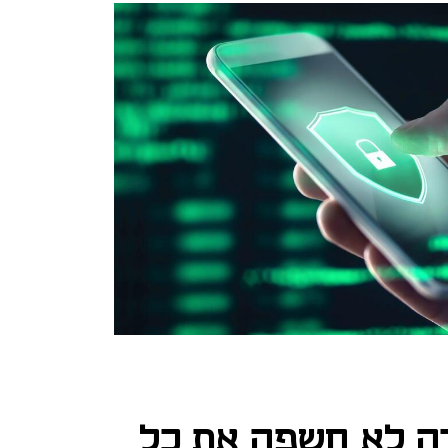
ה לא חשפה את כל