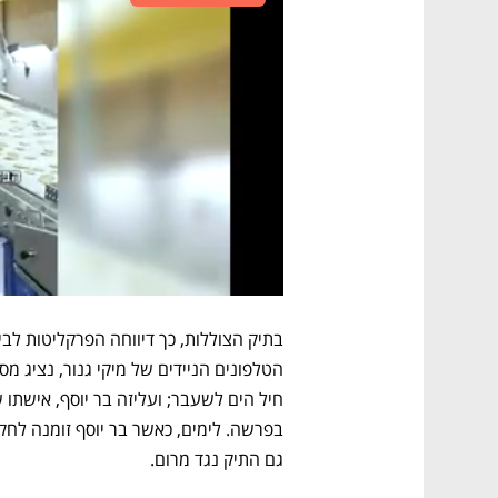
גם התיק נגד מרום.