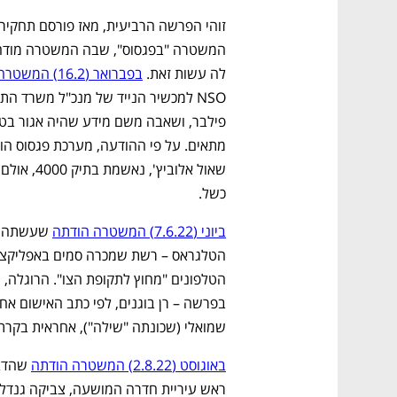
לה עשות זאת. 
בפברואר (16.2) המשטרה הודתה
כשל.
ביוני (7.6.22) המשטרה הודתה
נפתח בכרטיסייה חדשה
נפתח בכרטיסייה חדשה
נפתח בכרטיסייה חדשה
נפתח בכרטיסייה חדשה
שמואלי (שכונתה "שילה"), אחראית בקרת 
באוגוסט (2.8.22) המשטרה הודתה