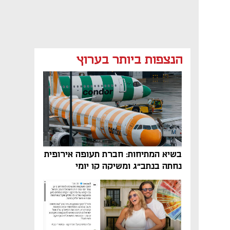
הנצפות ביותר בערוץ
בשיא המתיחות: חברת תעופה אירופית
נחתה בנתב"ג ומשיקה קו יומי
נפתח בכרטיסייה חדשה
נפתח בכרטיסייה חדשה
נפתח בכרטיסייה חדשה
נפתח בכרטיסייה חדשה
נפתח בכרטיסייה חדשה
נפתח בכרטיסייה חדשה
נפתח בכרטיסייה חדשה