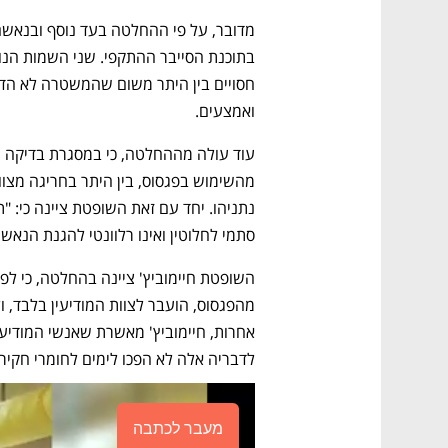
ואמצעים. 
סתמי לחלוטין ואינו רלוונטי להגנת הנאשמ
לדבריה אלה לא הפכו לימים לחומרי חקיר
מעבר לכתבה