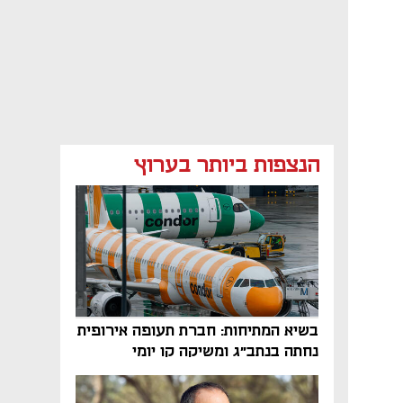
הנצפות ביותר בערוץ
בשיא המתיחות: חברת תעופה אירופית
נחתה בנתב"ג ומשיקה קו יומי