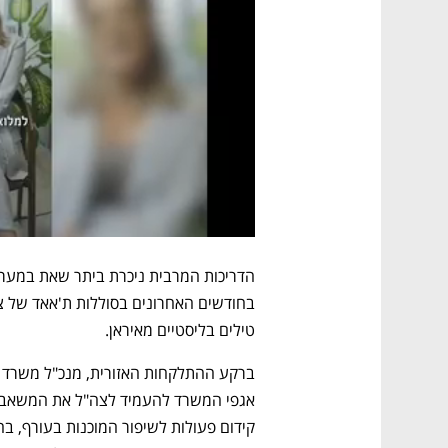
טילים בליסטיים מאיראן.