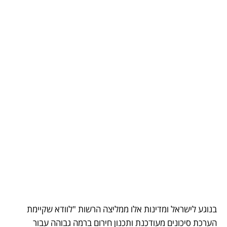
בנוגע לישראל ומדינות אלו ממליצה הרשות "לוודא שקיימת 
הערכת סיכונים מעודכנת ותכנון חירום ברמה גבוהה עבור 