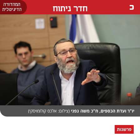
המהדורה
חדר ניתוח
הדיגיטלית
יו"ר ועדת הכספים, ח"כ משה גפני
(צילום: אלכס קולומויסקי)
פרשנות