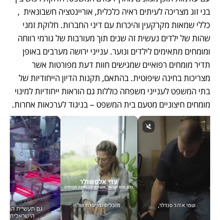
בני זוג מצריכה לעיתים ראיה כלכלית, אוריינטציה חשבונאית  , 
כללי שמאות מקרקעין והיכרות עם דיני החברות. חלוקת זמני 
שהות של ילדים נעשית זה שנים תוך מעורבות של גורמי רווחה 
ומומחים מתאימים לילדים ונוער. ענייני ירושה מערבים באופן 
תדיר מומחים רפואיים שמגישים חוות דעת מפורטות אשר 
מצריכות בחינה שיפוטית. בהתאם, תקנות הדיון הייחודיות של 
בתי המשפט לענייני משפחה כוללות גם הוראות ייחודיות למינוי 
מומחים חיצוניים מטעם בית המשפט – בניגוד לערכאות אחרות.