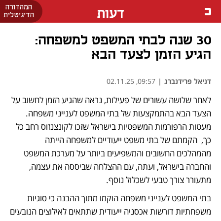
המהדורה
דעות
הדיגיטלית
30 שנה לבתי המשפט למשפחה:
הגיע הזמן לצעד הבא
דניאל פרידנברג
|
09:57, 02.11.25
לאחר שלושה עשורים של פעילות, נראה שהגיע הזמן לחשוב על 
הצעד הבא בהתמקצעות של בתי המשפט לענייני משפחה. 
מעטות הרפורמות המשפטיות בישראל שזכו לקונצנזוס רחב כל 
כך,  הקמתם של בתי משפט ייעודיים למשפחה הייתה 
מהמהלכים החשובים והמשפיעים ביותר על מערכת המשפט 
והחברה בישראל, ועתה, עם ההצלחה שביססה את עצמה, 
מתעורר צורך טבעי לשכלול נוסף.
בתי המשפט לענייני משפחה הוקמו מתוך ההבנה כי סוגיות 
משפחתיות דורשות אכסניה ייעודית שתתאים לאילוצים הנובעים 