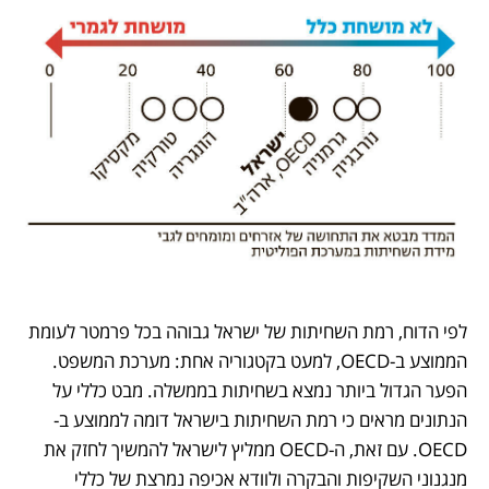
לפי הדוח, רמת השחיתות של ישראל גבוהה בכל פרמטר לעומת 
הממוצע ב-OECD, למעט בקטגוריה אחת: מערכת המשפט. 
הפער הגדול ביותר נמצא בשחיתות בממשלה. מבט כללי על 
הנתונים מראים כי רמת השחיתות בישראל דומה לממוצע ב-
OECD. עם זאת, ה-OECD ממליץ לישראל להמשיך לחזק את 
מנגנוני השקיפות והבקרה ולוודא אכיפה נמרצת של כללי 