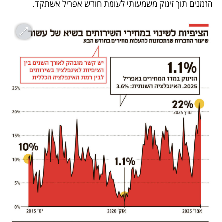
הזמנים תוך זינוק משמעותי לעומת חודש אפריל אשתקד.