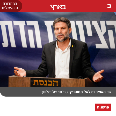
המהדורה
בארץ
הדיגיטלית
שר האוצר בצלאל סמוטריץ'
(צילום: שלו שלום)
פרשנות