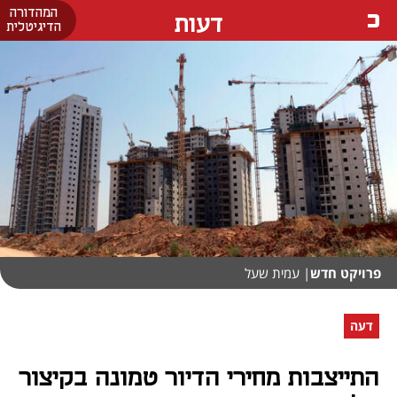
המהדורה
דעות
הדיגיטלית
פרויקט חדש
| עמית שעל
דעה
התייצבות מחירי הדיור טמונה בקיצור