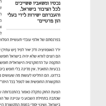
נכסיו ומשאביו ששייכים 
לכל הציבור בישראל, 
והעברתם ישירות לידי בעלי 
הון פרטיים"
בפרנסתם של אלפי עובדי תעשיית הטלוויז
התקשורת החופשית ואז לטפל בכל היתר".