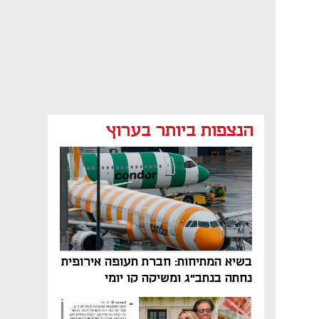
הנצפות ביותר בערוץ
בשיא המתיחות: חברת תעופה אירופית
נחתה בנתב"ג ומשיקה קו יומי