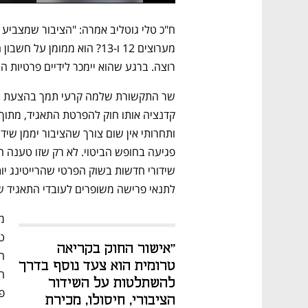
רוצה. ברגע שהוא יימכר לידיים פרטיות הצ
לתנאי פרישה משופרים לעובדי התאגיד ש
"אישור החוק בקריאה 
טרומית הוא צעד נוסף בדרך 
להשתלטות על השידור 
הציבורי, חיסולו, מכירת 