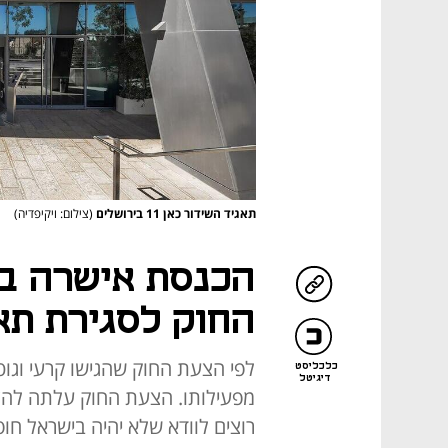
תאגיד השידור כאן 11 בירושלים
(צילום: ויקיפדיה)
הכנסת אישרה ב
החוק לסגירת תאג
לפי הצעת החוק שהגישו קרעי וגוטל
כלכליסט
דיגיטל
מפעילותו. הצעת החוק עלתה להצ
רוצים לוודא שלא יהיה בישראל חופש