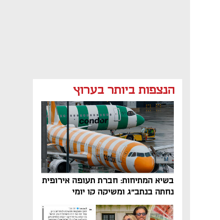
הנצפות ביותר בערוץ
בשיא המתיחות: חברת תעופה אירופית
נחתה בנתב"ג ומשיקה קו יומי