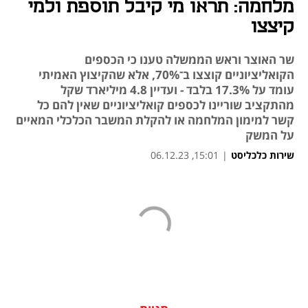
מלחמה: תראו מי קיבל תוספת ולמי
קיצצו
שר האוצר וראש הממשלה טענו כי הכספים
הקואליציוניים קוצצו ב־70%, אלא שהקיצוץ האמיתי
עומד על 17.3% בלבד - ועדיין 4.8 מיליארד שקל
מהתקציב שוריינו לכספים קואליציוניים שאין להם כל
קשר למימון המלחמה או להקלת המשבר הכלכלי המאיים
על המשק
שירות כלכליסט
|
15:01, 06.12.23