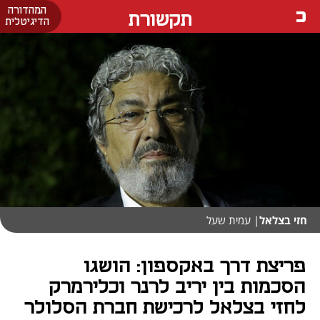
המהדורה
תקשורת
הדיגיטלית
חזי בצלאל
| עמית שעל
פריצת דרך באקספון: הושגו
הסכמות בין יריב לרנר וכלירמרק
לחזי בצלאל לרכישת חברת הסלולר