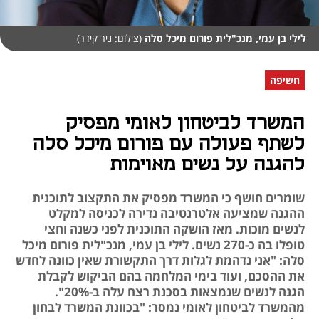
לילי בן עמי, מנכ"לית פורום מיכל סלה
(צילום: ניר קידר)
חשיפה
המשרד לביטחון לאומי מפסיק
לשתף פעולה עם פורום מיכל סלה
להגנה על נשים מאוימות
שומרים חושף כי המשרד מפסיק את התקצוב לתוכנית
ההגנה שמציעה אלטרנטיבה נדירה לכניסה למקלט
לנשים מוכות. מאז הושקה התוכנית לפני כשנה וחצי
טופלו בה כ-270 נשים. לילי בן עמי, מנכ"לית פורום מיכל
סלה: "אני נדהמת לגלות דרך התקשורת שאין כוונה לחדש
את ההסכם, ועוד בימי המלחמה בהם הביקוש לקבלת
הגנה לנשים שנמצאות בסכנת רצח עלה ב-20%".
מהמשרד לביטחון לאומי נמסר: "בכוונת המשרד לבחון