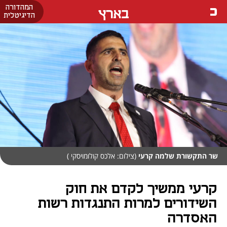
המהדורה
בארץ
הדיגיטלית
שר התקשורת שלמה קרעי
(צילום: אלכס קולומויסקי )
קרעי ממשיך לקדם את חוק
השידורים למרות התנגדות רשות
האסדרה