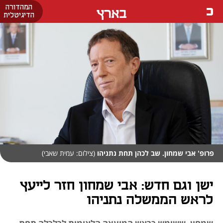
המהדורה
בארץ
הדיגיטלית
פרופ' אבי שמחון. שב לכהן תחת נתניהו
(צילום: עמית שאבי)
ישן וגם חדש: אבי שמחון חזר לייעץ
לראש הממשלה נתניהו