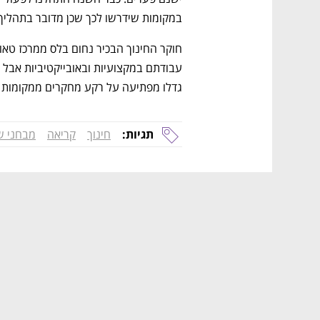
במקומות שידרשו לכך שכן מדובר בתהליך
גדלו מפתיעה על רקע מחקרים ממקומות א
תגיות:
חינוך
קריאה
מבחני 
נפתח בכרטיסייה חדשה
נפתח בכרטיסייה חדשה
נפתח בכרטיסייה חדשה
נפתח בכרטיסייה חדשה