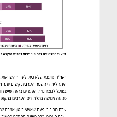
 שיעורי התלמידים ברמות הביצוע בהבנת הנקרא בעברית 
פגיעה אנושה בתלמידים הערבים בתקופת 