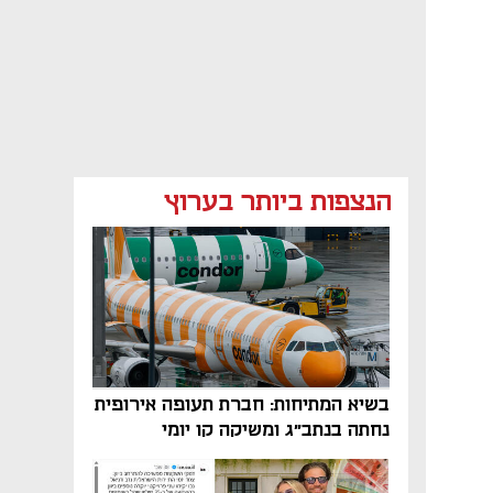
הנצפות ביותר בערוץ
בשיא המתיחות: חברת תעופה אירופית
נחתה בנתב"ג ומשיקה קו יומי