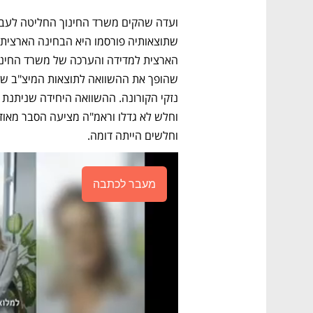
וחלשים הייתה דומה.
מעבר לכתבה