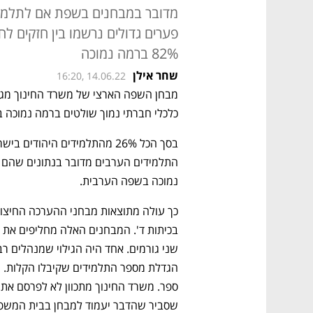
מדובר במבחנים בשפת אם לתלמידי
פערים גדולים נרשמו בין חזקים ל
82% ברמה נמוכה
שחר אילן
16:20, 14.06.22
כלכלי חברתי נמוך שולטים ברמה נמוכה בשפה, לעומת 19% בלבד מ
נמוכה בשפה הערבית. 
בכיתות ד'. המבחנים האלה מחליפים את 
שסביר שהדבר יעמוד למבחן בבית המשפט 