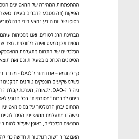
בסופו של יום הידע נמצא בידי הרגולטורים
הסיכונים הכרוכים בפעילות וגם זאת תוצא
התנאים הכלכליים, באופן שעלול להותיר 