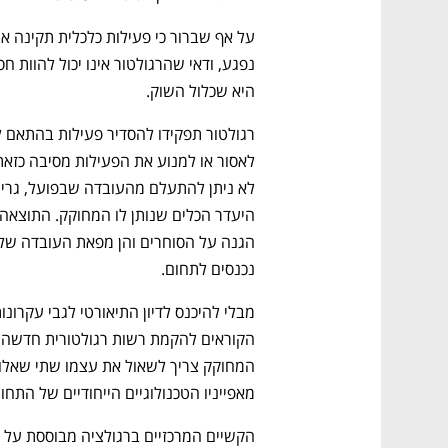
היא שכלול השוק. 
נכנסים לתחום.
מאפייניו הטכנולוגיים הייחודיים של התחו