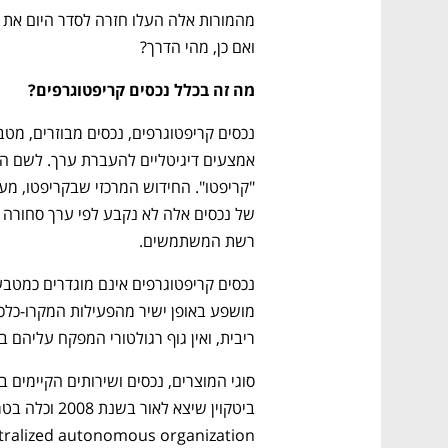
ואם כן, מהי הדרך?
מה זה בכלל נכסים קריפטוגרפים?
רשת המשתמשים. 
ריבית, ואין גוף רגולטורי המפקח עליהם ב
alized autonomous organization)). 