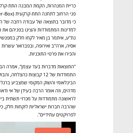
והכירו את פרטי התוכניות. 
לפרויקטים עתידיים". 