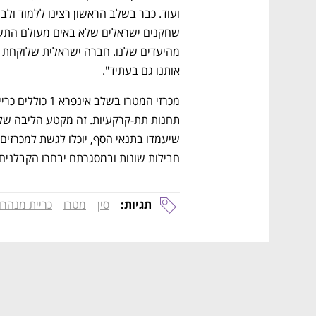
אותנו גם בעתיד".
חבילות שונות ובמסגרתם יבחרו הקבלנים
תגיות:
סין
מטרו
כריית מנהרו