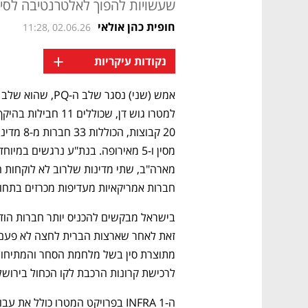
שעשויות להפוך לאלטרנטיבה לסי
חופית כהן אולאי
11:28, 02.06.26
+
נקודות עיקריות
חברות אמריקאיות מעדיפות מכרזים בתחום
לרכישת קרונות הרכבת לקו הכחול בירושלי