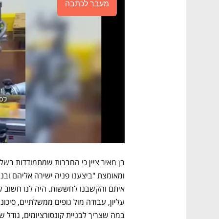
מעבר לכתבה