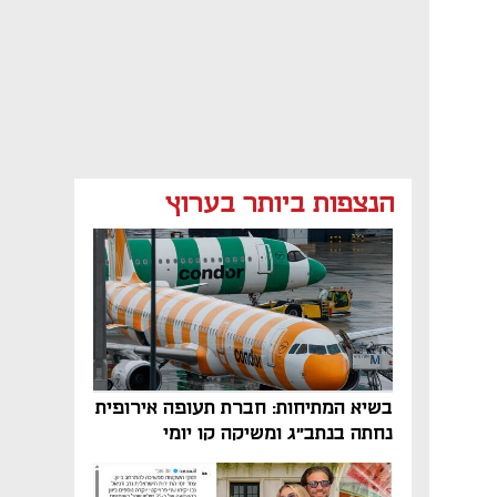
הנצפות ביותר בערוץ
בשיא המתיחות: חברת תעופה אירופית
נחתה בנתב"ג ומשיקה קו יומי