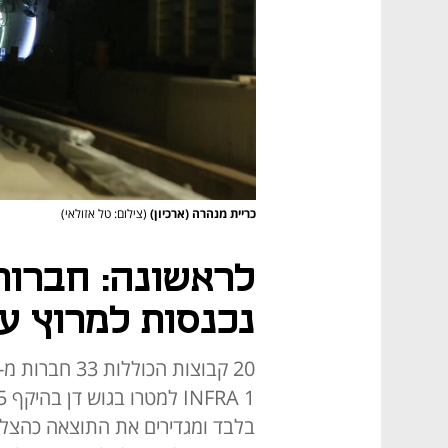
כריית מנהרה (ארכיון)
(צילום: טל אזולאי)
לראשונה: חברות
נכנסות למרוץ ע