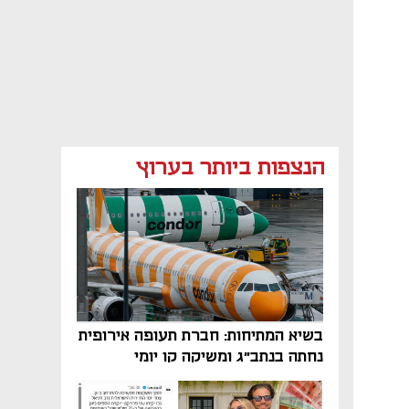
הנצפות ביותר בערוץ
בשיא המתיחות: חברת תעופה אירופית
נחתה בנתב"ג ומשיקה קו יומי