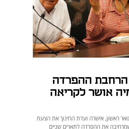
 הרחבת ההפרדה
ה אושר לקריאה
אר ראשון, אישרה ועדת החינוך את הצעת
 שמרחיבה את ההפרדה לתארים שניים