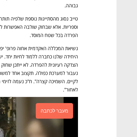
גבוהה.
הפרדה בכל שטח המוסד.
לאחור".
מעבר לכתבה