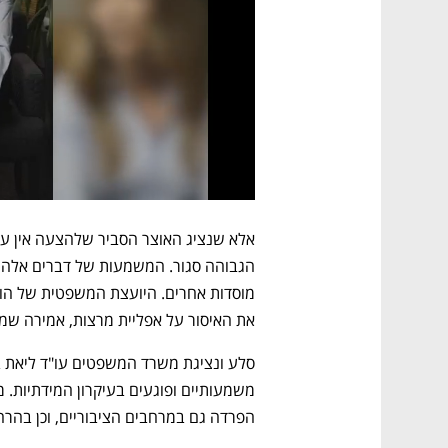
את האיסור על אפליית מרצות, אמירה שמ
הפרדה גם במרחבים הציבוריים, וכן בהרח