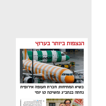
הנצפות ביותר בערוץ
בשיא המתיחות: חברת תעופה אירופית
נחתה בנתב"ג ומשיקה קו יומי