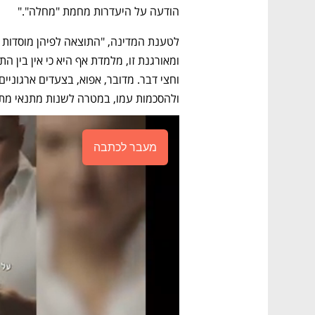
הודעה על היעדרות מחמת "מחלה"."
ולהסכמות עמו, במטרה לשנות מתנאי מתו
מעבר לכתבה