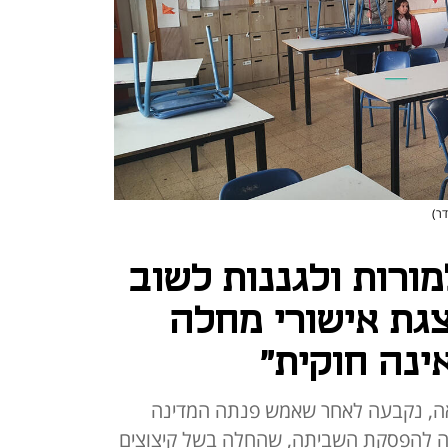
דר)
מורות ולגננות לשוב
צגת אישורי מחלה
ינה חוקית"
ה, נקבעה לאחר שאמש פנתה המדינה
יעה להפסקת השביתה, שהחלה בשל קיצוצים