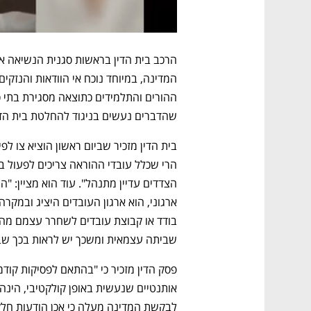
שהדברים נעשים בניגוד להחלטת בית הדי
שביתה עצמאית ומשכך יש לראות בכך שב